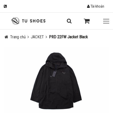
Tài khoản
Trang chủ
JACKET
PRD 22FW Jacket Black