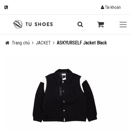
Tài khoản
Trang chủ
JACKET
ASKYURSELF Jacket Black