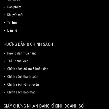
Sản phẩm
Khuyến mãi
Tin tức
Liên hệ
HƯỚNG DẪN & CHÍNH SÁCH
Hướng dẫn mua hàng
Thẻ Thành Viên
Chính sách đổi trả & hoàn tiền
Chính sách thanh toán
Chính sách vận chuyển
Chính sách bảo mật
GIẤY CHỨNG NHẬN ĐĂNG KÍ KINH DOANH SỐ