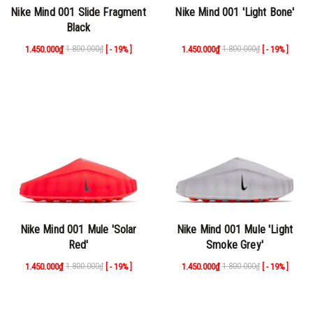
Nike Mind 001 Slide Fragment
Nike Mind 001 'Light Bone'
Black
1.450.000₫
1.800.000₫
1.450.000₫
1.800.000₫
[ - 19% ]
[ - 19% ]
Nike Mind 001 Mule 'Solar
Nike Mind 001 Mule 'Light
Red'
Smoke Grey'
1.450.000₫
1.800.000₫
1.450.000₫
1.800.000₫
[ - 19% ]
[ - 19% ]