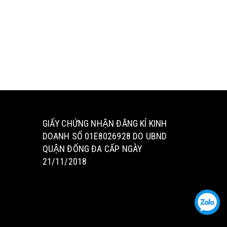
GIẤY CHỨNG NHẬN ĐĂNG KÍ KINH
DOANH SỐ 01E8026928 DO UBND
QUẬN ĐỐNG ĐA CẤP NGÀY
21/11/2018