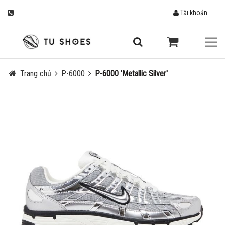
Tài khoản
Trang chủ
P-6000
P-6000 'Metallic Silver'