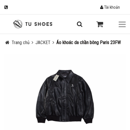
Tài khoản
Trang chủ
JACKET
Áo khoác da chần bông Paris 23FW