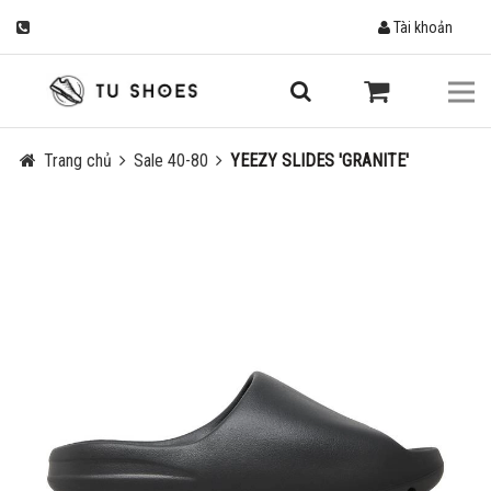
Tài khoản
Trang chủ
Sale 40-80
YEEZY SLIDES 'GRANITE'