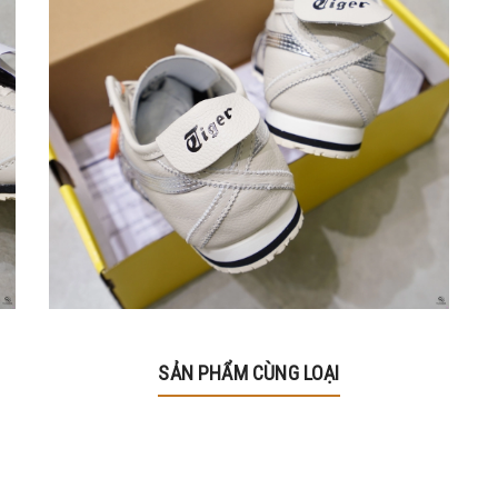
SẢN PHẨM CÙNG LOẠI