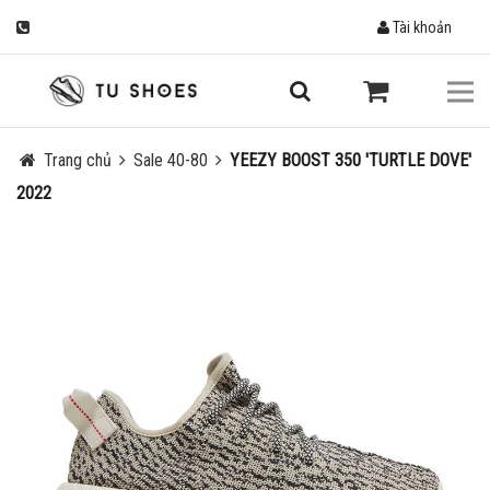
Tài khoản
Trang chủ
Sale 40-80
YEEZY BOOST 350 'TURTLE DOVE'
2022