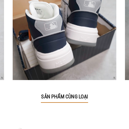
SẢN PHẨM CÙNG LOẠI