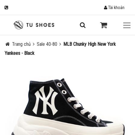
Tài khoản
Trang chủ
Sale 40-80
MLB Chunky High New York
Yankees - Black