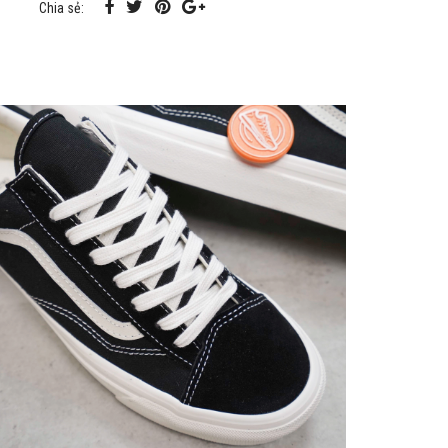
Chia sẻ: