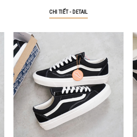
CHI TIẾT - DETAIL