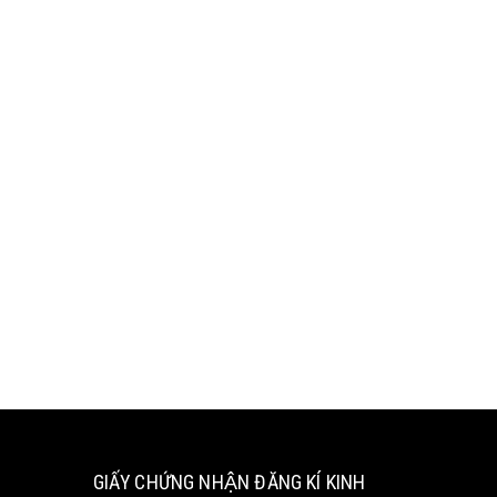
GIẤY CHỨNG NHẬN ĐĂNG KÍ KINH