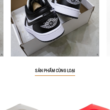
SẢN PHẨM CÙNG LOẠI