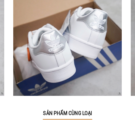
SẢN PHẨM CÙNG LOẠI