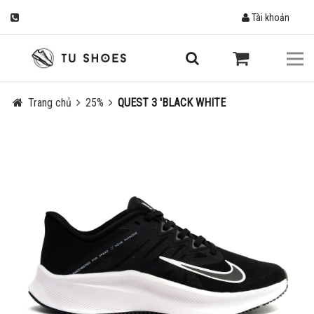
Tài khoản
Trang chủ
25%
QUEST 3 'BLACK WHITE