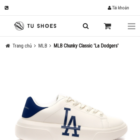
Tài khoản
Trang chủ
MLB
MLB Chunky Classic 'La Dodgers'