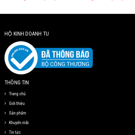
HỘ KINH DOANH TU
THÔNG TIN
Trang chủ
Giới thiệu
Sản phẩm
Khuyến mãi
Tin tức