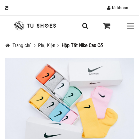
Tài khoản
Trang chủ
Phụ Kiện
Hộp Tất Nike Cao Cổ