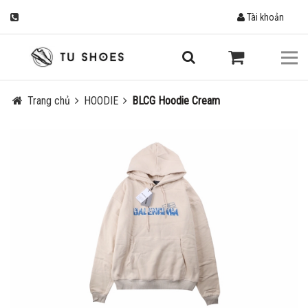
Tài khoản
Trang chủ
HOODIE
BLCG Hoodie Cream