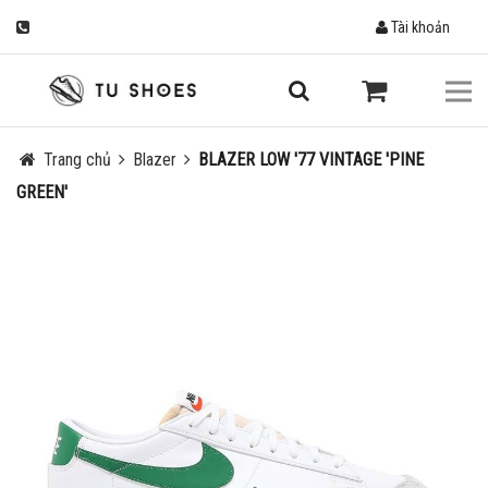
Tài khoản
Trang chủ
Blazer
BLAZER LOW '77 VINTAGE 'PINE
GREEN'