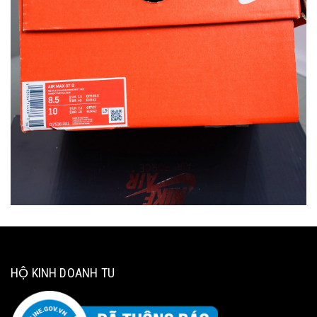
HỘ KINH DOANH TU