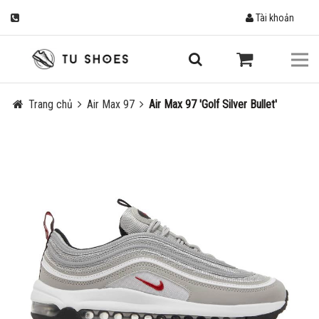
Tài khoản
Trang chủ
Air Max 97
Air Max 97 'Golf Silver Bullet'