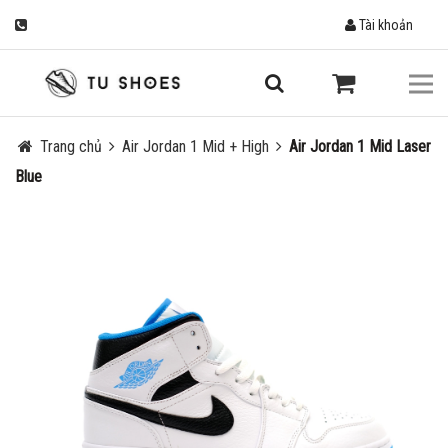
Tài khoản
Trang chủ
Air Jordan 1 Mid + High
Air Jordan 1 Mid Laser
Blue