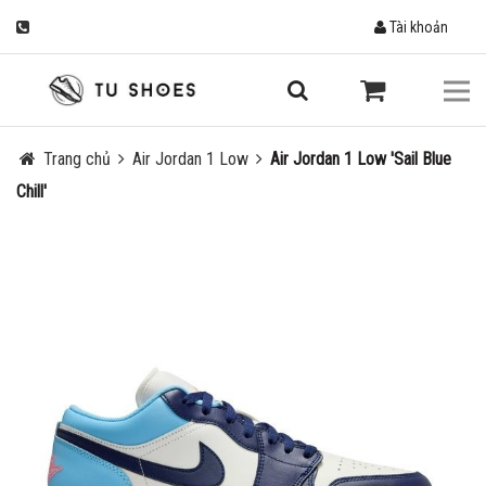
Tài khoản
Trang chủ
Air Jordan 1 Low
Air Jordan 1 Low 'Sail Blue
Chill'