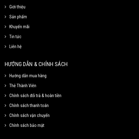
Giới thiệu
Sản phẩm
Khuyến mãi
Tin tức
Liên hệ
HƯỚNG DẪN & CHÍNH SÁCH
Hướng dẫn mua hàng
Thẻ Thành Viên
Chính sách đổi trả & hoàn tiền
Chính sách thanh toán
Chính sách vận chuyển
Chính sách bảo mật